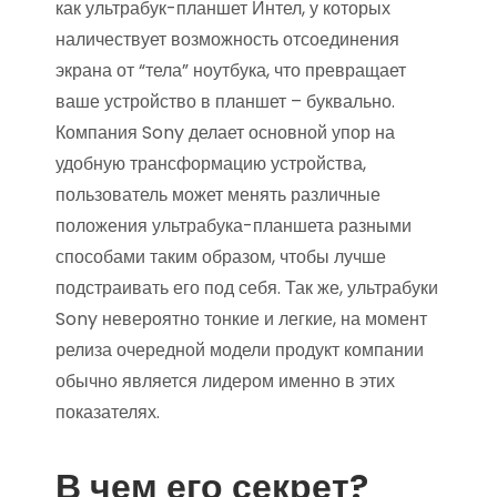
как ультрабук-планшет Интел, у которых
наличествует возможность отсоединения
экрана от “тела” ноутбука, что превращает
ваше устройство в планшет – буквально.
Компания Sony делает основной упор на
удобную трансформацию устройства,
пользователь может менять различные
положения ультрабука-планшета разными
способами таким образом, чтобы лучше
подстраивать его под себя. Так же, ультрабуки
Sony невероятно тонкие и легкие, на момент
релиза очередной модели продукт компании
обычно является лидером именно в этих
показателях.
В чем его секрет?