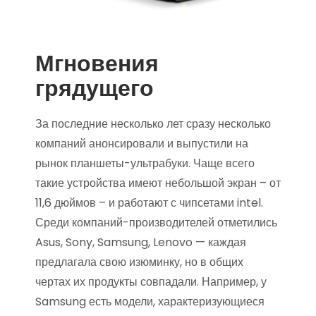
Мгновения
грядущего
За последние несколько лет сразу несколько
компаний анонсировали и выпустили на
рынок планшеты-ультрабуки. Чаще всего
такие устройства имеют небольшой экран – от
11,6 дюймов – и работают с чипсетами intel.
Среди компаний-производителей отметились
Asus, Sony, Samsung, Lenovo — каждая
предлагала свою изюминку, но в общих
чертах их продукты совпадали. Например, у
Samsung есть модели, характеризующиеся