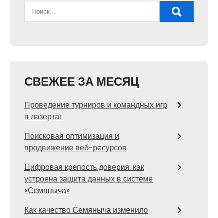
СВЕЖЕЕ ЗА МЕСЯЦ
Проведение турниров и командных игр
в лазертаг
Поисковая оптимизация и
продвижение веб-ресурсов
Цифровая крепость доверия: как
устроена защита данных в системе
«Семяныча»
Как качество Семяныча изменило