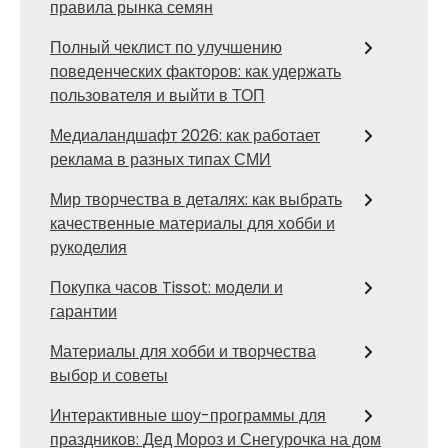
правила рынка семян
Полный чеклист по улучшению
поведенческих факторов: как удержать
пользователя и выйти в ТОП
Медиаландшафт 2026: как работает
реклама в разных типах СМИ
Мир творчества в деталях: как выбрать
качественные материалы для хобби и
рукоделия
Покупка часов Tissot: модели и
гарантии
Материалы для хобби и творчества
выбор и советы
Интерактивные шоу-программы для
праздников: Дед Мороз и Снегурочка на дом