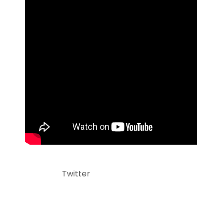
Twitter