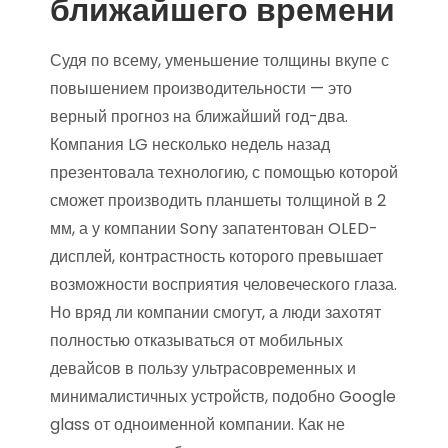
ближайшего времени
Судя по всему, уменьшение толщины вкупе с
повышением производительности — это
верный прогноз на ближайший год-два.
Компания LG несколько недель назад
презентовала технологию, с помощью которой
сможет производить планшеты толщиной в 2
мм, а у компании Sony запатентован OLED-
дисплей, контрастность которого превышает
возможности восприятия человеческого глаза.
Но вряд ли компании смогут, а люди захотят
полностью отказываться от мобильных
девайсов в пользу ультрасовременных и
минималистичных устройств, подобно Google
glass от одноименной компании. Как не