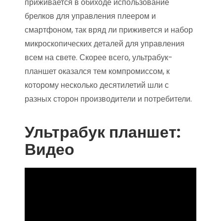
приживается в обиходе использование
брелков для управления плеером и
смартфоном, так вряд ли приживется и набор
микроскопических деталей для управления
всем на свете. Скорее всего, ультрабук-
планшет оказался тем компромиссом, к
которому несколько десятилетий шли с
разных сторон производители и потребители.
Ультрабук планшет:
Видео