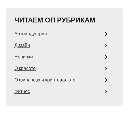
ЧИТАЕМ ОП РУБРИКАМ
Автоиндустрия
Дизайн
Новинки
О красоте
О финансах и криптовалюте
Фитнес