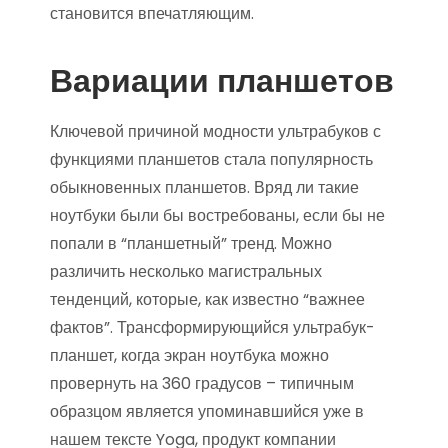
становится впечатляющим.
Вариации планшетов
Ключевой причиной модности ультрабуков с
функциями планшетов стала популярность
обыкновенных планшетов. Вряд ли такие
ноутбуки были бы востребованы, если бы не
попали в “планшетный” тренд. Можно
различить несколько магистральных
тенденций, которые, как известно “важнее
фактов”. Трансформирующийся ультрабук-
планшет, когда экран ноутбука можно
провернуть на 360 градусов – типичным
образцом является упоминавшийся уже в
нашем тексте Yoga, продукт компании