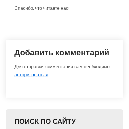
Спасибо, что читаете нас!
Добавить комментарий
Для отправки комментария вам необходимо
авторизоваться
.
ПОИСК ПО САЙТУ