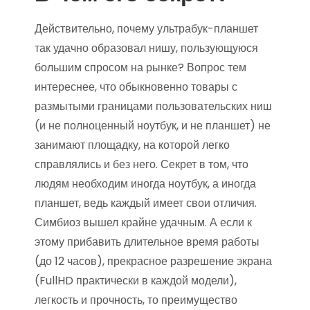
Действительно, почему ультрабук-планшет
так удачно образовал нишу, пользующуюся
большим спросом на рынке? Вопрос тем
интереснее, что обыкновенно товары с
размытыми границами пользовательских ниш
(и не полноценный ноутбук, и не планшет) не
занимают площадку, на которой легко
справлялись и без него. Секрет в том, что
людям необходим иногда ноутбук, а иногда
планшет, ведь каждый имеет свои отличия.
Симбиоз вышел крайне удачным. А если к
этому прибавить длительное время работы
(до 12 часов), прекрасное разрешение экрана
(FullHD практически в каждой модели),
легкость и прочность, то преимущество