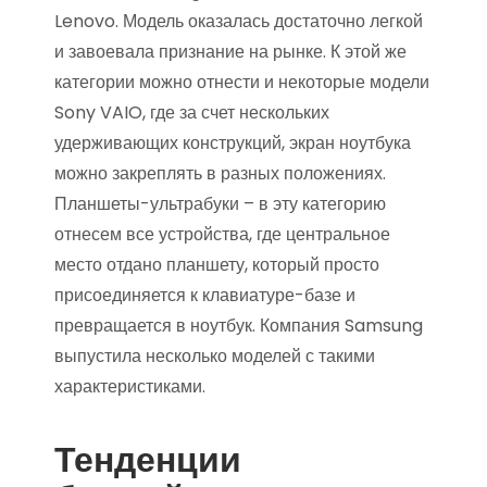
Lenovo. Модель оказалась достаточно легкой
и завоевала признание на рынке. К этой же
категории можно отнести и некоторые модели
Sony VAIO, где за счет нескольких
удерживающих конструкций, экран ноутбука
можно закреплять в разных положениях.
Планшеты-ультрабуки – в эту категорию
отнесем все устройства, где центральное
место отдано планшету, который просто
присоединяется к клавиатуре-базе и
превращается в ноутбук. Компания Samsung
выпустила несколько моделей с такими
характеристиками.
Тенденции