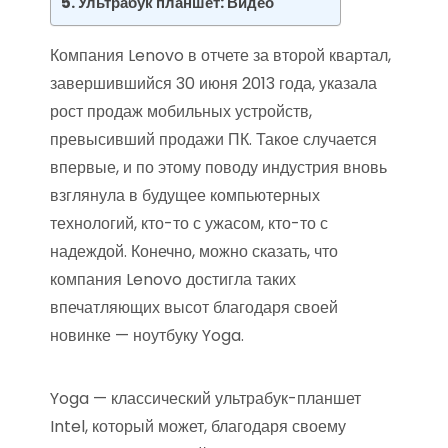
Ультрабук планшет: Видео
Компания Lenovo в отчете за второй квартал,
завершившийся 30 июня 2013 года, указала
рост продаж мобильных устройств,
превысивший продажи ПК. Такое случается
впервые, и по этому поводу индустрия вновь
взглянула в будущее компьютерных
технологий, кто-то с ужасом, кто-то с
надеждой. Конечно, можно сказать, что
компания Lenovo достигла таких
впечатляющих высот благодаря своей
новинке — ноутбуку Yoga.
Yoga — классический ультрабук-планшет
Intel, который может, благодаря своему