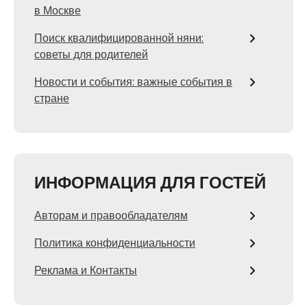
в Москве
Поиск квалифицированной няни:
советы для родителей
Новости и события: важные события в
стране
ИНФОРМАЦИЯ ДЛЯ ГОСТЕЙ
Авторам и правообладателям
Политика конфиденциальности
Реклама и Контакты