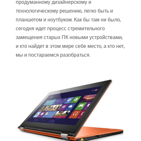
продуманному дизайнерскому и
технологическому решению, легко быть и
планшетом и ноутбуком. Как бы там ни было,
сегодня идет процесс стремительного
замещения старых ПК новыми устройствами,
и кто найдет в этом мире себе место, а кто нет,
мы и постараемся разобраться.