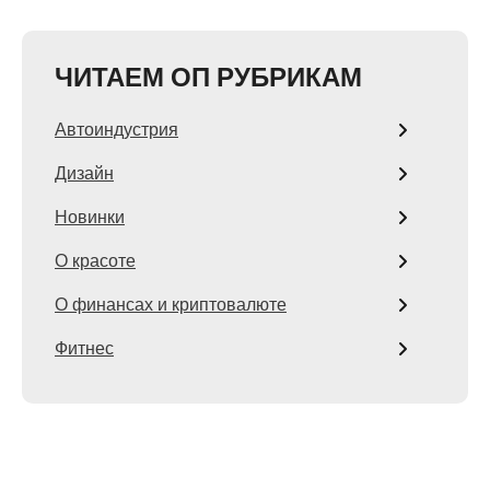
ЧИТАЕМ ОП РУБРИКАМ
Автоиндустрия
Дизайн
Новинки
О красоте
О финансах и криптовалюте
Фитнес