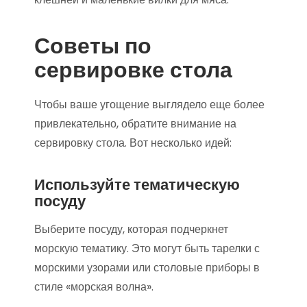
Советы по
сервировке стола
Чтобы ваше угощение выглядело еще более
привлекательно, обратите внимание на
сервировку стола. Вот несколько идей:
Используйте тематическую
посуду
Выберите посуду, которая подчеркнет
морскую тематику. Это могут быть тарелки с
морскими узорами или столовые приборы в
стиле «морская волна».