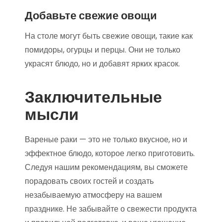
Добавьте свежие овощи
На столе могут быть свежие овощи, такие как
помидоры, огурцы и перцы. Они не только
украсят блюдо, но и добавят ярких красок.
Заключительные
мысли
Вареные раки — это не только вкусное, но и
эффектное блюдо, которое легко приготовить.
Следуя нашим рекомендациям, вы сможете
порадовать своих гостей и создать
незабываемую атмосферу на вашем
празднике. Не забывайте о свежести продукта