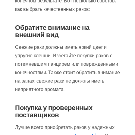
конечном результате. Вот несколько советов,
как выбрать качественных раков:
Обратите внимание на
внешний вид
Свежие раки должны иметь яркий цвет и
упругие клешни. Избегайте покупки раков с
потемневшим панцирем или поврежденными
конечностями. Также стоит обратить внимание
на запах: свежие раки не должны иметь
неприятного аромата.
Покупка у проверенных
поставщиков
Лучше всего приобретать раков у надежных