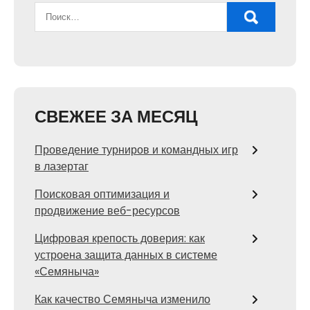
СВЕЖЕЕ ЗА МЕСЯЦ
Проведение турниров и командных игр
в лазертаг
Поисковая оптимизация и
продвижение веб-ресурсов
Цифровая крепость доверия: как
устроена защита данных в системе
«Семяныча»
Как качество Семяныча изменило