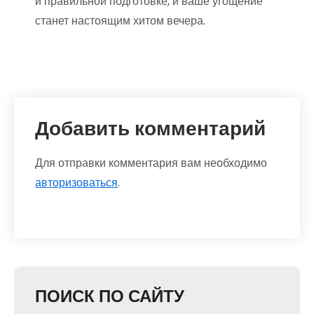
и правильной подготовке, и ваше угощение
станет настоящим хитом вечера.
Добавить комментарий
Для отправки комментария вам необходимо
авторизоваться
.
ПОИСК ПО САЙТУ