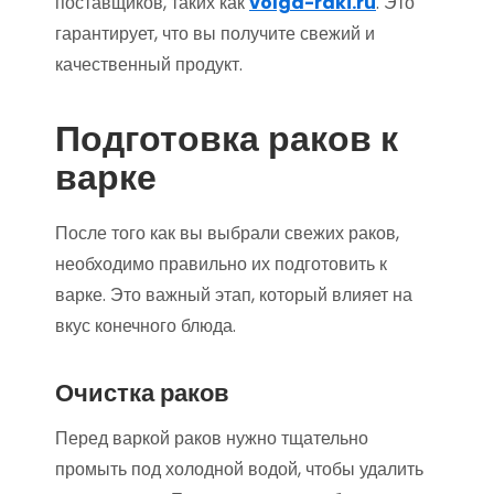
поставщиков, таких как
volga-raki.ru
. Это
гарантирует, что вы получите свежий и
качественный продукт.
Подготовка раков к
варке
После того как вы выбрали свежих раков,
необходимо правильно их подготовить к
варке. Это важный этап, который влияет на
вкус конечного блюда.
Очистка раков
Перед варкой раков нужно тщательно
промыть под холодной водой, чтобы удалить