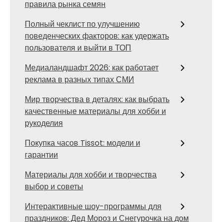
правила рынка семян
Полный чеклист по улучшению
поведенческих факторов: как удержать
пользователя и выйти в ТОП
Медиаландшафт 2026: как работает
реклама в разных типах СМИ
Мир творчества в деталях: как выбрать
качественные материалы для хобби и
рукоделия
Покупка часов Tissot: модели и
гарантии
Материалы для хобби и творчества
выбор и советы
Интерактивные шоу-программы для
праздников: Дед Мороз и Снегурочка на дом