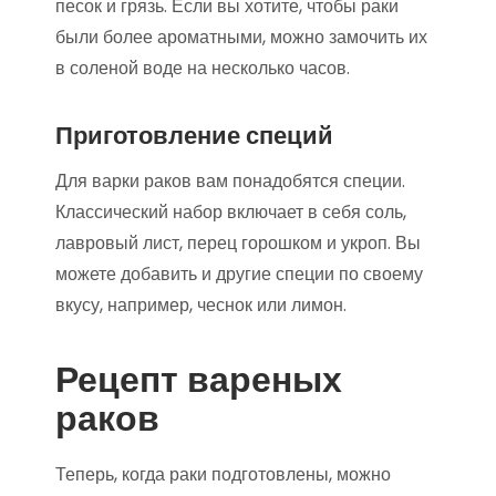
песок и грязь. Если вы хотите, чтобы раки
были более ароматными, можно замочить их
в соленой воде на несколько часов.
Приготовление специй
Для варки раков вам понадобятся специи.
Классический набор включает в себя соль,
лавровый лист, перец горошком и укроп. Вы
можете добавить и другие специи по своему
вкусу, например, чеснок или лимон.
Рецепт вареных
раков
Теперь, когда раки подготовлены, можно