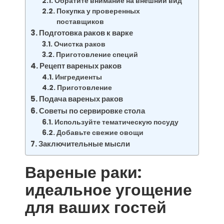
Обратите внимание на внешний вид
Покупка у проверенных
поставщиков
Подготовка раков к варке
Очистка раков
Приготовление специй
Рецепт вареных раков
Ингредиенты
Приготовление
Подача вареных раков
Советы по сервировке стола
Используйте тематическую посуду
Добавьте свежие овощи
Заключительные мысли
Вареные раки:
идеальное угощение
для ваших гостей