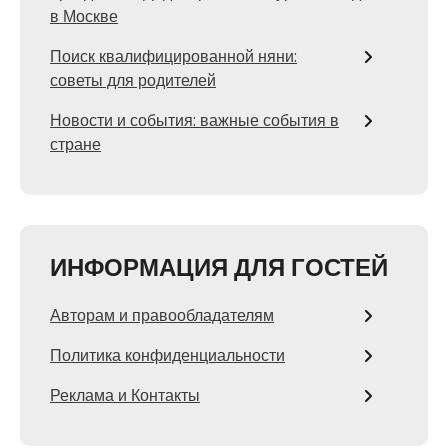
в Москве
Поиск квалифицированной няни:
советы для родителей
Новости и события: важные события в
стране
ИНФОРМАЦИЯ ДЛЯ ГОСТЕЙ
Авторам и правообладателям
Политика конфиденциальности
Реклама и Контакты