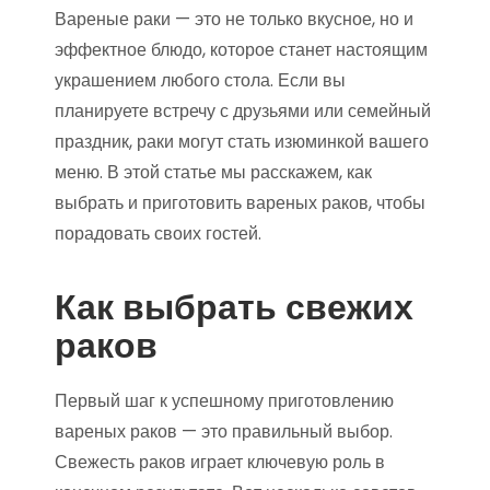
Вареные раки — это не только вкусное, но и
эффектное блюдо, которое станет настоящим
украшением любого стола. Если вы
планируете встречу с друзьями или семейный
праздник, раки могут стать изюминкой вашего
меню. В этой статье мы расскажем, как
выбрать и приготовить вареных раков, чтобы
порадовать своих гостей.
Как выбрать свежих
раков
Первый шаг к успешному приготовлению
вареных раков — это правильный выбор.
Свежесть раков играет ключевую роль в