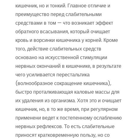
кишечник, но и тонкий. Главное отличие и
преимущество перед слабительными
средствами в том — что возникает эффект
обратного всасывания, который очищает
кровь и ворсинки кишечника у корней. Кроме
того, действие слабительных средств
основано на искусственной стимуляции
нервных окончаний в кишечнике, в результате
чего усиливается перестальтика
(волнообразное сокращение кишечника),
быстро проталкивающая каловые массы для
их удаления из организма. Хотя это и очищает
кишечник, но, в то же время, при регулярном
применени ведет к постепенному ослаблению
нервных рефлексов. То есть слабительные
приносят кратковременную пользу, но со