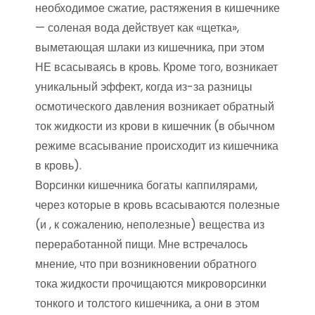
необходимое сжатие, растяжения в кишечнике
— соленая вода действует как «щетка»,
выметающая шлаки из кишечника, при этом
НЕ всасываясь в кровь. Кроме того, возникает
уникальный эффект, когда из-за разницы
осмотического давления возникает обратный
ток жидкости из крови в кишечник (в обычном
режиме всасывание происходит из кишечника
в кровь).
Ворсинки кишечника богаты каппилярами,
через которые в кровь всасываются полезные
(и , к сожалению, неполезные) вещества из
переработанной пищи. Мне встречалось
мнение, что при возникновении обратного
тока жидкости прочищаются микроворсинки
тонкого и толстого кишечника, а они в этом