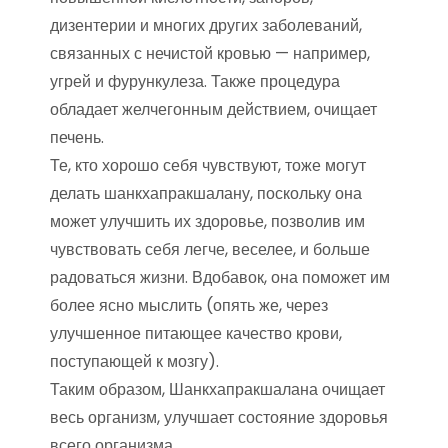
дизентерии и многих других заболеваний,
связанных с нечистой кровью — например,
угрей и фурункулеза. Также процедура
обладает желчегонным действием, очищает
печень.
Те, кто хорошо себя чувствуют, тоже могут
делать шанкхапракшалану, поскольку она
может улучшить их здоровье, позволив им
чувствовать себя легче, веселее, и больше
радоваться жизни. Вдобавок, она поможет им
более ясно мыслить (опять же, через
улучшенное питающее качество крови,
поступающей к мозгу).
Таким образом, Шанкхапракшалана очищает
весь организм, улучшает состояние здоровья
всего организма.