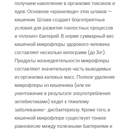
получаем накопление в организме токсинов и
ядов. Основное «хранилище» этих шлаков —
кишечник. Шлаки создают благоприятные
условия для развития гнилостных процессов
и «плохих» бактерий. В норме суммарный вес
кишечной микрофлоры здорового человека
составляет несколько килограмм (до 3х!).
Продукты жизнедеятельности микрофлоры
составляют значительную часть выводимых
из организма каловых масс. Полное удаление
микрофлоры из кишечника (или ее
уничтожение в результате злоупотребления
антибиотиками) ведет к тяжелому
заболеванию- дисбактериозу. Кроме того, в
кишечной микрофлоре существует тонкое
равновесие между полезными бактериями и