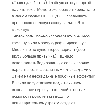
«Травы для йогов»): 1 чайную ложку с горкой
на литр воды. Можете экспериментировать, но
в любом случае НЕ СЛЕДУЕТ превышать
пропроцию столовую ложку на литр. Это
максимум.
Теперь соль. Можно использовать обычную
каменную или морскую, рафинированную.
Мне лично по душе второй вариант (к ее
вкусу больше привычна). НЕ надо
использовать йодированную соль и прочие
варианты соли с различными «присадками».
Зачем нам неожиданные побочные эффекты?
Выпили пару стаканов воды, начинаем
выполнение серии упражнений, которые
помогают проталкивать воду по
пищеварительному тракту, создают