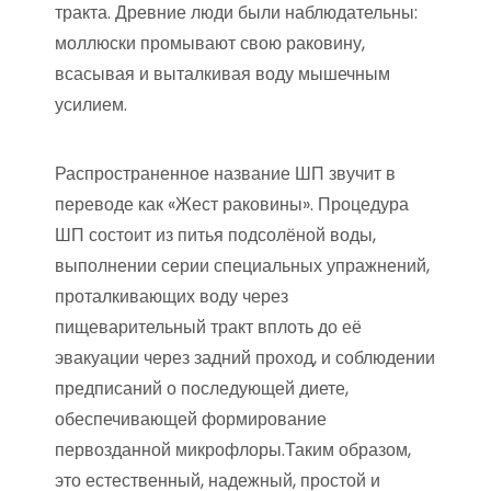
тракта. Древние люди были наблюдательны:
моллюски промывают свою раковину,
всасывая и выталкивая воду мышечным
усилием.
Распространенное название ШП звучит в
переводе как «Жест раковины». Процедура
ШП состоит из питья подсолёной воды,
выполнении серии специальных упражнений,
проталкивающих воду через
пищеварительный тракт вплоть до её
эвакуации через задний проход, и соблюдении
предписаний о последующей диете,
обеспечивающей формирование
первозданной микрофлоры.Таким образом,
это естественный, надежный, простой и