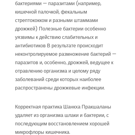
бактериями — паразитами (например,
кишечной палочкой, фекальным
стрептококком и разными штаммами
дрожжей) Полезные бактерии особенно
уязвимы к действию слабительных и
антибиотиков В результате происходит
неконтролируемое размножение бактерий —
паразитов и, особенно, дрожжей, ведущее к
отравлению организма и целому ряду
заболеваний среди которых наиболее
распространены дрожжевые инфекции.
Корректная практика Шанкха Пракшаланы
удаляет из организма шлаки и бактерии, с
последующим восстановлением хорошей
микрофлоры кишечника.