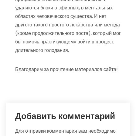
удаляются блоки в эфирных, в ментальных
областях человеческого существа. И нет
другого такого простого лекарства или метода
(кроме продолжительного поста), который мог
бы помочь практикующему войти в процесс
длительного голодания.
Благодарим за прочтение материалов сайта!
Добавить комментарий
Для отправки комментария вам необходимо