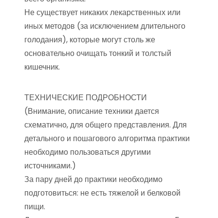
Не существует никаких лекарственных или
иных методов (за исключением длительного
голодания), которые могут столь же
основательно очищать тонкий и толстый
кишечник.
ТЕХНИЧЕСКИЕ ПОДРОБНОСТИ
(Внимание, описание техники дается
схематично, для общего представления. Для
детального и пошагового алгоритма практики
необходимо пользоваться другими
источниками.)
За пару дней до практики необходимо
подготовиться: не есть тяжелой и белковой
пищи.