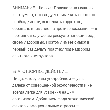
ВНИМАНИЕ! Шанкха-Пракшалана мощный
инструмент, его следует применять строго по
необходимости, выполнять корректно,
обращать внимание на противопоказания — в
противном случае вы рискуете нанести вред
своему здоровью. Поэтому имеет смысл в
первый раз делать практику под надзором
опытного инструктора.
БЛАГОТВОРНОЕ ДЕЙСТВИЕ:
Пища, которую мы употребляем — увы,
далека от совершенной экологичности и не
всегда легка для усвоения нашим
организмом. Добавляем сюда экологический
фактор и эмоциональные стрессы —