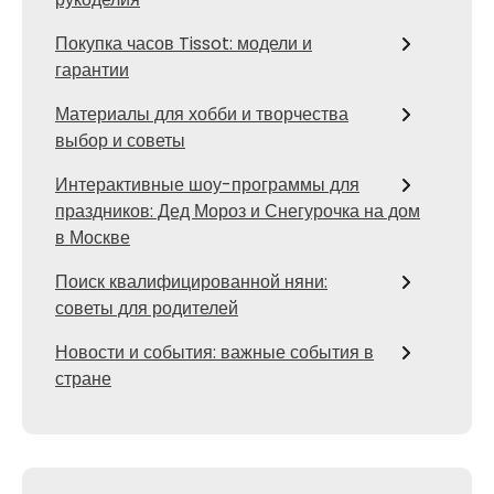
Покупка часов Tissot: модели и
гарантии
Материалы для хобби и творчества
выбор и советы
Интерактивные шоу-программы для
праздников: Дед Мороз и Снегурочка на дом
в Москве
Поиск квалифицированной няни:
советы для родителей
Новости и события: важные события в
стране