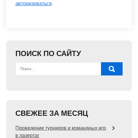
авторизоваться
.
ПОИСК ПО САЙТУ
СВЕЖЕЕ ЗА МЕСЯЦ
Проведение турниров и командных игр
в лазертаг