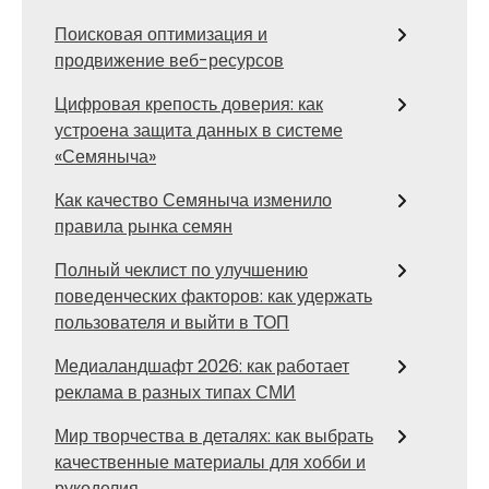
Поисковая оптимизация и
продвижение веб-ресурсов
Цифровая крепость доверия: как
устроена защита данных в системе
«Семяныча»
Как качество Семяныча изменило
правила рынка семян
Полный чеклист по улучшению
поведенческих факторов: как удержать
пользователя и выйти в ТОП
Медиаландшафт 2026: как работает
реклама в разных типах СМИ
Мир творчества в деталях: как выбрать
качественные материалы для хобби и
рукоделия