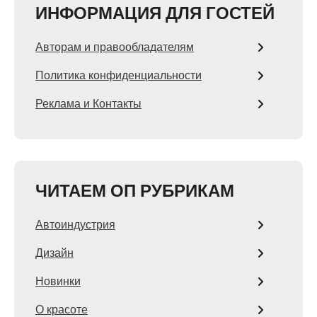
ИНФОРМАЦИЯ ДЛЯ ГОСТЕЙ
Авторам и правообладателям
Политика конфиденциальности
Реклама и Контакты
ЧИТАЕМ ОП РУБРИКАМ
Автоиндустрия
Дизайн
Новинки
О красоте