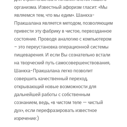
организма. Известный афоризм гласит: «Мы
являемся тем, что мы едим». Шанкха-
Пракшалана является методом, позволяющим
привести эту фабрику в чистое, первозданное
состояние. Проводя аналогию с компьютером
– это переустановка операционной системы
пищеварения. И если Вы сознательно встали
на творческий путь самосовершенствования,
Шанкха-Пракшалана легко позволит
совершить качественный переход,
открывающий новые возможности для
дальнейшей работы с собственным
сознанием, ведь, «в чистом теле — чистый
дух», если перефразировать известное
изречение:)