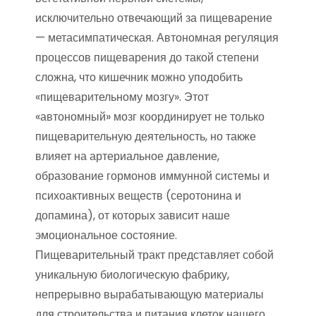
исключительно отвечающий за пищеварение
— метасимпатическая. Автономная регуляция
процессов пищеварения до такой степени
сложна, что кишечник можно уподобить
«пищеварительному мозгу». Этот
«автономный» мозг координирует не только
пищеварительную деятельность, но также
влияет на артериальное давление,
образование гормонов иммунной системы и
психоактивных веществ (серотонина и
допамина), от которых зависит наше
эмоциональное состояние.
Пищеварительный тракт представляет собой
уникальную биологическую фабрику,
непрерывно вырабатывающую материалы
для строительства и питания клеток нашего