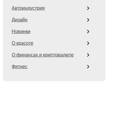
Автоиндустрия
Дизайн
Новинки
О красоте
О финансах и криптовалюте
Фитнес