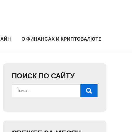
ЗАЙН
О ФИНАНСАХ И КРИПТОВАЛЮТЕ
ПОИСК ПО САЙТУ