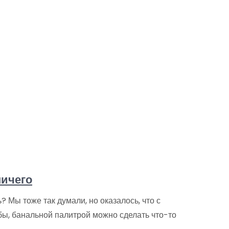
ничего
 Мы тоже так думали, но оказалось, что с
бы, банальной палитрой можно сделать что-то