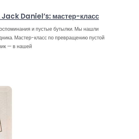
Jack Daniel’s: мастер-класс
воспоминания и пустые бутылки. Мы нашли
дника. Мастер-класс по превращению пустой
ник — в нашей