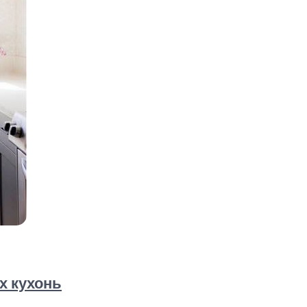
х кухонь