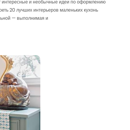
т интересные и необычные идеи по оформлению
реть 20 лучших интерьеров маленьких кухонь
льной — выполнимая и