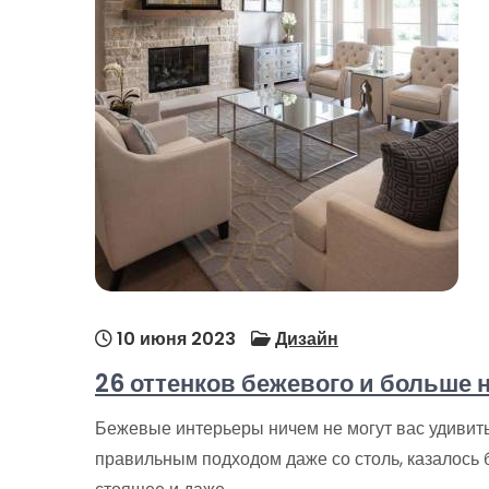
10 июня 2023
Дизайн
26 оттенков бежевого и больше 
Бежевые интерьеры ничем не могут вас удивить?
правильным подходом даже со столь, казалось 