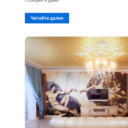
стоящее и даже
Читайте далее