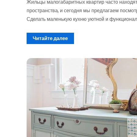
Жильцы малогабаритных квартир часто находя
пространства, и сегодня мы предлагаем посмот
Сделать маленькую кухню уютной и функциона
Читайте далее