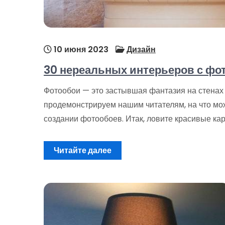
10 июня 2023
Дизайн
30 нереальных интерьеров с фо
Фотообои — это застывшая фантазия на стенах
продемонстрируем нашим читателям, на что мо
создании фотообоев. Итак, ловите красивые кар
Читайте далее