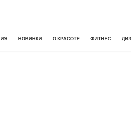
РИЯ
НОВИНКИ
О КРАСОТЕ
ФИТНЕС
ДИ