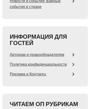
Новости и события: важные
события в стране
ИНФОРМАЦИЯ ДЛЯ
ГОСТЕЙ
Авторам и правообладателям
Политика конфиденциальности
Реклама и Контакты
ЧИТАЕМ ОП РУБРИКАМ