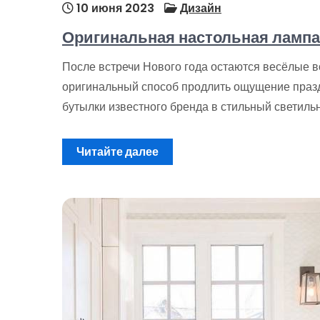
10 июня 2023
Дизайн
Оригинальная настольная лампа 
После встречи Нового года остаются весёлые 
оригинальный способ продлить ощущение праз
бутылки известного бренда в стильный светиль
Читайте далее