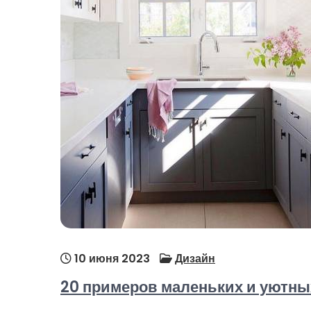
10 июня 2023
Дизайн
20 примеров маленьких и уютны