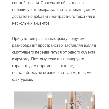
свежей зелени. Совсем не обязательно
половину интерьера заливать вторым цветом,
достаточно добавить контрастного текстиля и
нескольких акцентов.
Присутствие различных фактур ощутимо
разнообразит пространство, заставляя взгляд
смотрящего передвигаться от одного объекта
к другому. Поэтому если вы планируете
окрасить дом в кремовые оттенки,
постарайтесь не ограничиваться матовыми
фактурами.