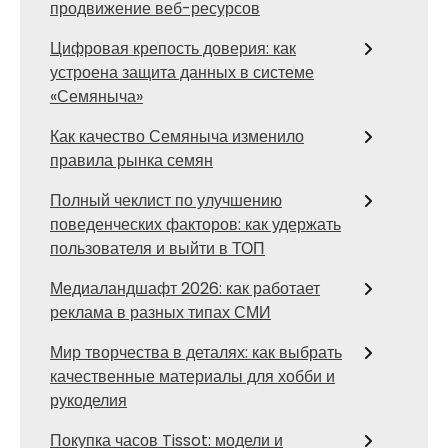
продвижение веб-ресурсов
Цифровая крепость доверия: как
устроена защита данных в системе
«Семяныча»
Как качество Семяныча изменило
правила рынка семян
Полный чеклист по улучшению
поведенческих факторов: как удержать
пользователя и выйти в ТОП
Медиаландшафт 2026: как работает
реклама в разных типах СМИ
Мир творчества в деталях: как выбрать
качественные материалы для хобби и
рукоделия
Покупка часов Tissot: модели и