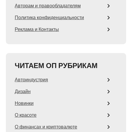
Авторам и правообладателям
Политика конфиденциальности
Реклама и Контакты
ЧИТАЕМ ОП РУБРИКАМ
Автоиндустрия
Дизайн
Новинки
О красоте
О финансах и криптовалюте