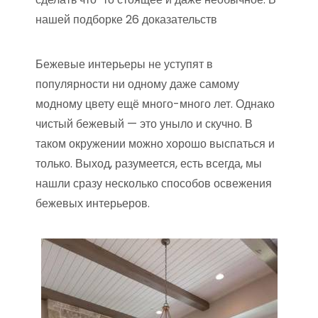
нашей подборке 26 доказательств
Бежевые интерьеры не уступят в
популярности ни одному даже самому
модному цвету ещё много-много лет. Однако
чистый бежевый — это уныло и скучно. В
таком окружении можно хорошо выспаться и
только. Выход, разумеется, есть всегда, мы
нашли сразу несколько способов освежения
бежевых интерьеров.