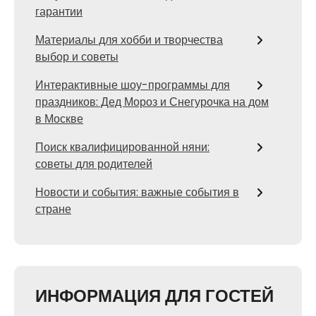
гарантии
Материалы для хобби и творчества
выбор и советы
Интерактивные шоу-программы для
праздников: Дед Мороз и Снегурочка на дом
в Москве
Поиск квалифицированной няни:
советы для родителей
Новости и события: важные события в
стране
ИНФОРМАЦИЯ ДЛЯ ГОСТЕЙ