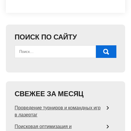
ПОИСК ПО САЙТУ
СВЕЖЕЕ ЗА МЕСЯЦ
Проведение турниров и командных игр
в лазертаг
Поисковая оптимизация и