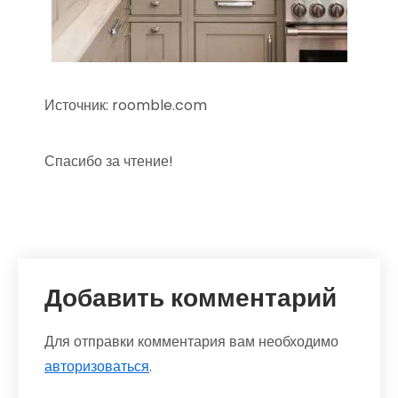
Источник: roomble.com
Спасибо за чтение!
Добавить комментарий
Для отправки комментария вам необходимо
авторизоваться
.