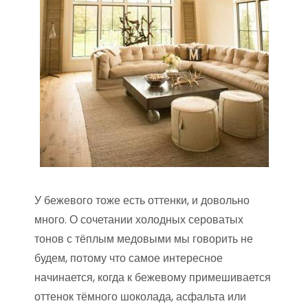
У бежевого тоже есть оттенки, и довольно
много. О сочетании холодных сероватых
тонов с тёплым медовыми мы говорить не
будем, потому что самое интересное
начинается, когда к бежевому примешивается
оттенок тёмного шоколада, асфальта или