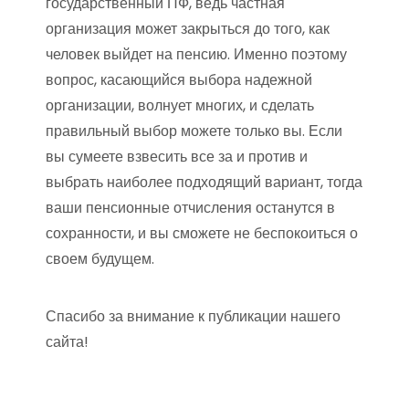
государственный ПФ, ведь частная
организация может закрыться до того, как
человек выйдет на пенсию. Именно поэтому
вопрос, касающийся выбора надежной
организации, волнует многих, и сделать
правильный выбор можете только вы. Если
вы сумеете взвесить все за и против и
выбрать наиболее подходящий вариант, тогда
ваши пенсионные отчисления останутся в
сохранности, и вы сможете не беспокоиться о
своем будущем.
Спасибо за внимание к публикации нашего
сайта!