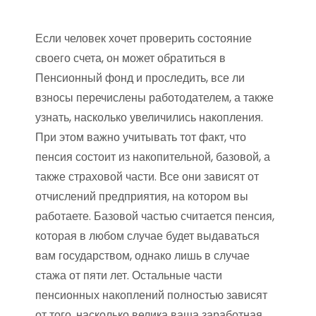
Если человек хочет проверить состояние
своего счета, он может обратиться в
Пенсионный фонд и проследить, все ли
взносы перечислены работодателем, а также
узнать, насколько увеличились накопления.
При этом важно учитывать тот факт, что
пенсия состоит из накопительной, базовой, а
также страховой части. Все они зависят от
отчислений предприятия, на котором вы
работаете. Базовой частью считается пенсия,
которая в любом случае будет выдаваться
вам государством, однако лишь в случае
стажа от пяти лет. Остальные части
пенсионных накоплений полностью зависят
от того, насколько велика ваша заработная