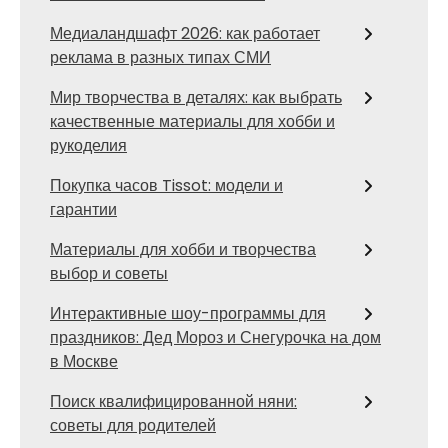
Медиаландшафт 2026: как работает
реклама в разных типах СМИ
Мир творчества в деталях: как выбрать
качественные материалы для хобби и
рукоделия
Покупка часов Tissot: модели и
гарантии
Материалы для хобби и творчества
выбор и советы
Интерактивные шоу-программы для
праздников: Дед Мороз и Снегурочка на дом
в Москве
Поиск квалифицированной няни:
советы для родителей