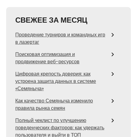
СВЕЖЕЕ ЗА МЕСЯЦ
Проведение турниров и командных игр
в лазертаг
Поисковая оптимизация и
продвижение веб-ресурсов
Цифровая крепость доверия: как
устроена защита данных в системе
«Семяныча»
Как качество Семяныча изменило
правила рынка семян
Полный чеклист по улучшению
поведенческих факторов: как удержать
пользователя и выйти в ТОП