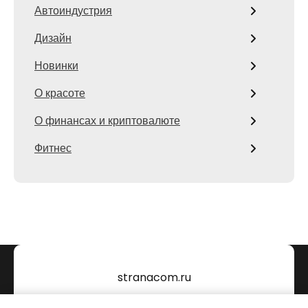
Автоиндустрия
Дизайн
Новинки
О красоте
О финансах и криптовалюте
Фитнес
stranacom.ru