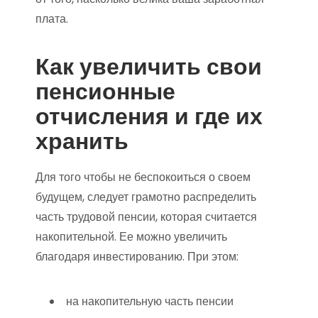
плата.
Как увеличить свои
пенсионные
отчисления и где их
хранить
Для того чтобы не беспокоиться о своем
будущем, следует грамотно распределить
часть трудовой пенсии, которая считается
накопительной. Ее можно увеличить
благодаря инвестированию. При этом:
на накопительную часть пенсии