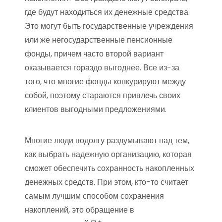
где будут находиться их денежные средства.
Это могут быть государственные учреждения
или же негосударственные пенсионные
фонды, причем часто второй вариант
оказывается гораздо выгоднее. Все из-за
того, что многие фонды конкурируют между
собой, поэтому стараются привлечь своих
клиентов выгодными предложениями.
Многие люди подолгу раздумывают над тем,
как выбрать надежную организацию, которая
сможет обеспечить сохранность накопленных
денежных средств. При этом, кто-то считает
самым лучшим способом сохранения
накоплений, это обращение в