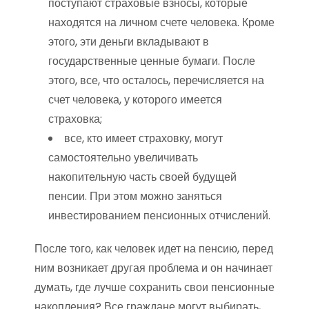
поступают страховые взносы, которые
находятся на личном счете человека. Кроме
этого, эти деньги вкладывают в
государственные ценные бумаги. После
этого, все, что осталось, перечисляется на
счет человека, у которого имеется
страховка;
все, кто имеет страховку, могут
самостоятельно увеличивать
накопительную часть своей будущей
пенсии. При этом можно заняться
инвестированием пенсионных отчислений.
После того, как человек идет на пенсию, перед
ним возникает другая проблема и он начинает
думать, где лучше сохранить свои пенсионные
накопления? Все граждане могут выбирать,