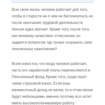
Всю свою жизнь человек работает для того,
чтобы в старости ни о чем не беспокоиться, но
после окончания трудовой деятельности
пенсии едва хватает. Кроме того, после того,
как человеку начисляют отчисления, он
задается вопросом: где лучше сохранить свои
пенсионные накопления?
Всем известно, что когда человек работает,
часть его заработной платы перечисляется в
Пенсионный фонд. Кроме того, существует
также страховой взнос. Если ваш
ежемесячный доход не велик, то и отчисления
будут небольшими, именно поэтому все хотят
иметь высокооплачиваемую работу.