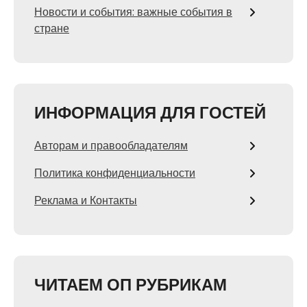
Новости и события: важные события в
стране
ИНФОРМАЦИЯ ДЛЯ ГОСТЕЙ
Авторам и правообладателям
Политика конфиденциальности
Реклама и Контакты
ЧИТАЕМ ОП РУБРИКАМ