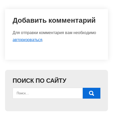
Добавить комментарий
Для отправки комментария вам необходимо
авторизоваться
.
ПОИСК ПО САЙТУ