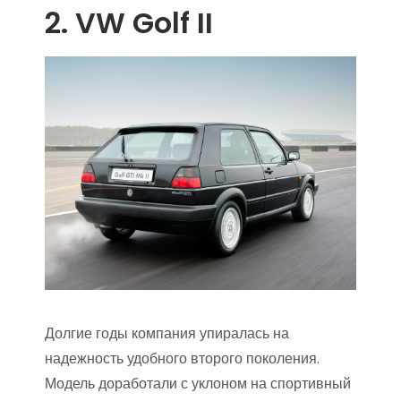
2. VW Golf II
Долгие годы компания упиралась на
надежность удобного второго поколения.
Модель доработали с уклоном на спортивный