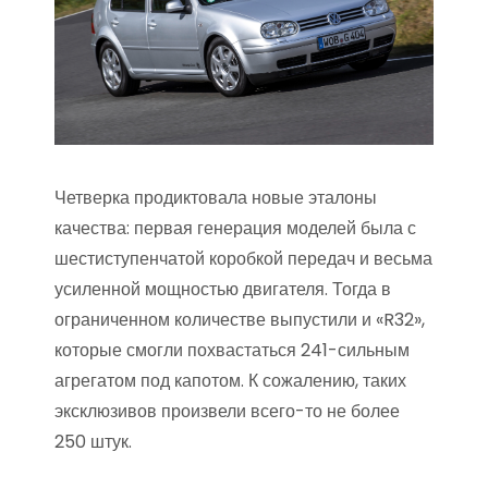
Четверка продиктовала новые эталоны
качества: первая генерация моделей была с
шестиступенчатой коробкой передач и весьма
усиленной мощностью двигателя. Тогда в
ограниченном количестве выпустили и «R32»,
которые смогли похвастаться 241-сильным
агрегатом под капотом. К сожалению, таких
эксклюзивов произвели всего-то не более
250 штук.