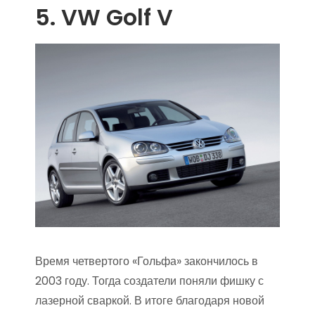
5. VW Golf V
Время четвертого «Гольфа» закончилось в
2003 году. Тогда создатели поняли фишку с
лазерной сваркой. В итоге благодаря новой