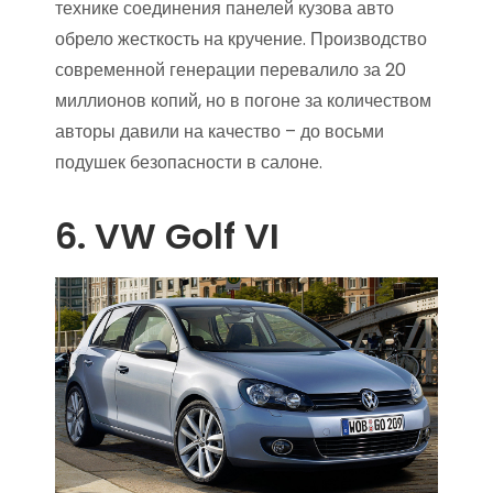
технике соединения панелей кузова авто
обрело жесткость на кручение. Производство
современной генерации перевалило за 20
миллионов копий, но в погоне за количеством
авторы давили на качество – до восьми
подушек безопасности в салоне.
6. VW Golf VI