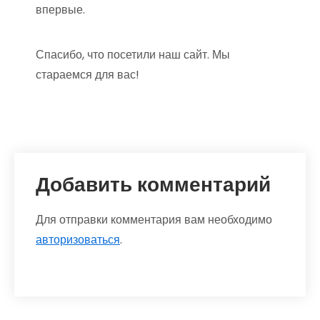
впервые.
Спасибо, что посетили наш сайт. Мы
стараемся для вас!
Добавить комментарий
Для отправки комментария вам необходимо
авторизоваться
.