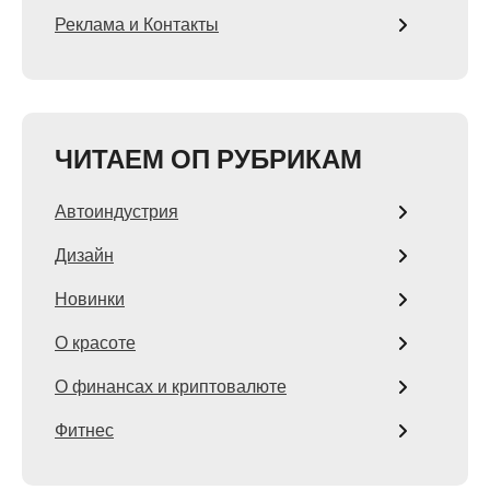
Реклама и Контакты
ЧИТАЕМ ОП РУБРИКАМ
Автоиндустрия
Дизайн
Новинки
О красоте
О финансах и криптовалюте
Фитнес