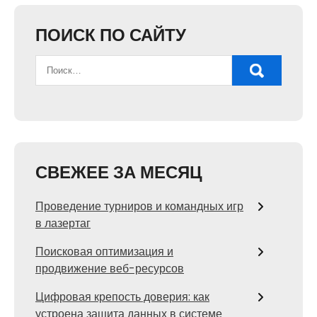
ПОИСК ПО САЙТУ
СВЕЖЕЕ ЗА МЕСЯЦ
Проведение турниров и командных игр
в лазертаг
Поисковая оптимизация и
продвижение веб-ресурсов
Цифровая крепость доверия: как
устроена защита данных в системе