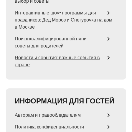
выбор и советы
Интерактивные шоу-программы для
праздников: Дед Мороз и Снегурочка на дом
в Москве
Поиск квалифицированной няни:
советы для родителей
Новости и события: важные события в
стране
ИНФОРМАЦИЯ ДЛЯ ГОСТЕЙ
Авторам и правообладателям
Политика конфиденциальности