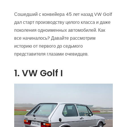
Сошедший с конвейера 45 лет назад VW Golf
дал старт производству целого класса и даже
поколения одноименных автомобилей. Как
все начиналось? Давайте рассмотрим
историю от первого до седьмого
представителя глазами очевидцев.
1. VW Golf I