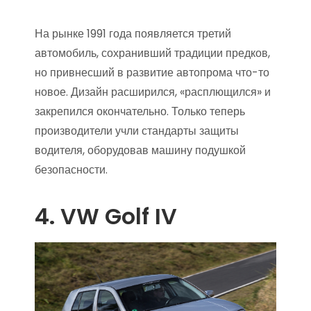
На рынке 1991 года появляется третий
автомобиль, сохранивший традиции предков,
но привнесший в развитие автопрома что-то
новое. Дизайн расширился, «расплющился» и
закрепился окончательно. Только теперь
производители учли стандарты защиты
водителя, оборудовав машину подушкой
безопасности.
4. VW Golf IV