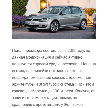
Новая премьера состоялась в 2012 году, но
данная модификация и сейчас активно
пользуется спросом среди населения. Цена на
все модели линейки выгодно снижена
посредством базовой кроссплатформенной
архитектуры и Start/Stop системы. При этом
красавцы сбросили до 100 кг веса. Конечно, он
зависит от комплектации, однако, по
сравнению с прототипами, у Golf такое