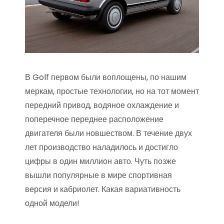
В Golf первом были воплощены, по нашим
меркам, простые технологии, но на тот момент
передний привод, водяное охлаждение и
поперечное переднее расположение
двигателя были новшеством. В течение двух
лет производство наладилось и достигло
цифры в один миллион авто. Чуть позже
вышли популярные в мире спортивная
версия и кабриолет. Какая вариативность
одной модели!