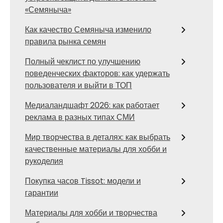
«Семяныча»
Как качество Семяныча изменило
правила рынка семян
Полный чеклист по улучшению
поведенческих факторов: как удержать
пользователя и выйти в ТОП
Медиаландшафт 2026: как работает
реклама в разных типах СМИ
Мир творчества в деталях: как выбрать
качественные материалы для хобби и
рукоделия
Покупка часов Tissot: модели и
гарантии
Материалы для хобби и творчества