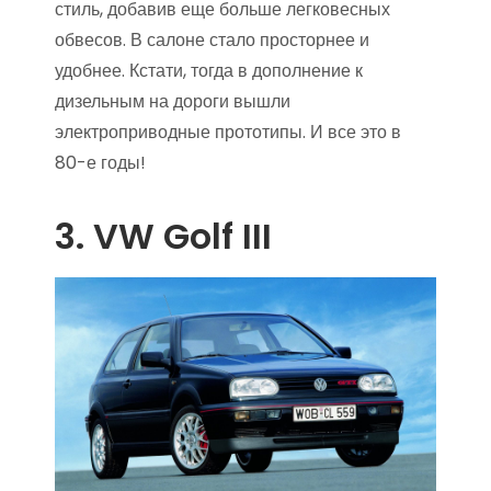
стиль, добавив еще больше легковесных
обвесов. В салоне стало просторнее и
удобнее. Кстати, тогда в дополнение к
дизельным на дороги вышли
электроприводные прототипы. И все это в
80-е годы!
3. VW Golf III