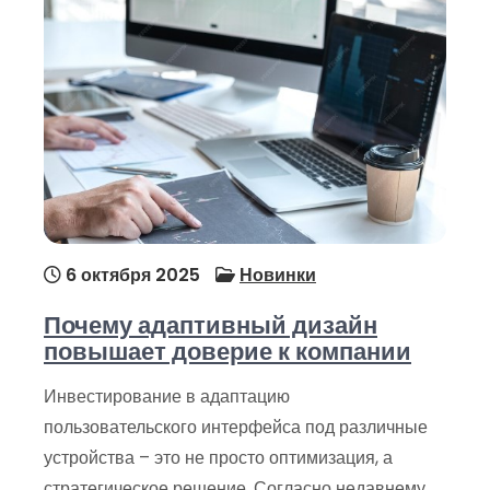
6 октября 2025
Новинки
Почему адаптивный дизайн
повышает доверие к компании
Инвестирование в адаптацию
пользовательского интерфейса под различные
устройства – это не просто оптимизация, а
стратегическое решение. Согласно недавнему