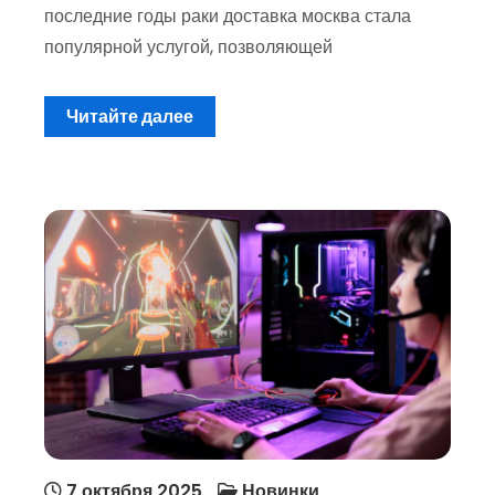
последние годы раки доставка москва стала
популярной услугой, позволяющей
Читайте далее
7 октября 2025
Новинки