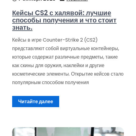
Кейсы CS2 с халявой: лучшие
способы получения и что стоит
знать.
Кейсы в игре Counter-Strike 2 (CS2)
представляют собой виртуальные контейнеры,
которые содержат различные предметы, такие
как скины для оружия, наклейки и другие
косметические элементы. Открытие кейсов стало
популярным способом получения
Читайте далее