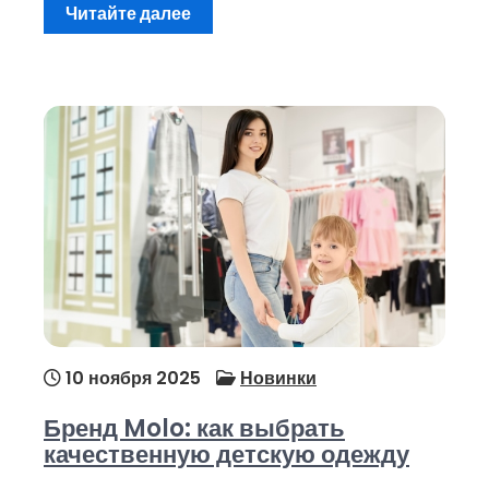
Читайте далее
10 ноября 2025
Новинки
Бренд Molo: как выбрать
качественную детскую одежду