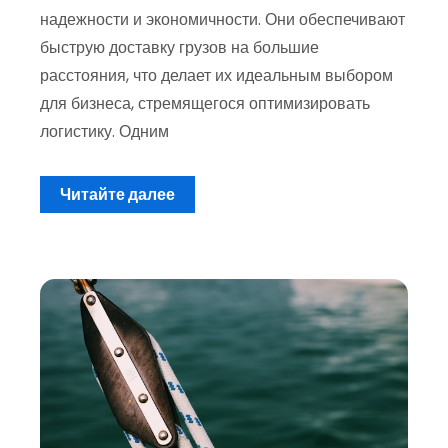
надежности и экономичности. Они обеспечивают
быструю доставку грузов на большие
расстояния, что делает их идеальным выбором
для бизнеса, стремящегося оптимизировать
логистику. Одним
Читайте далее