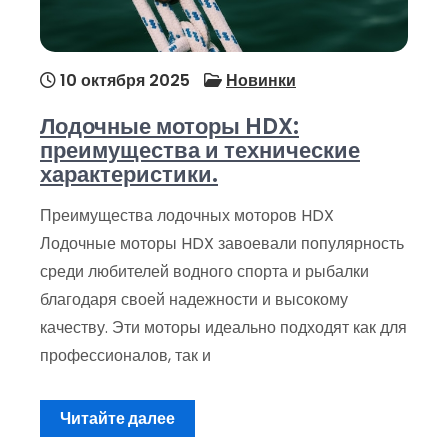
10 октября 2025
Новинки
Лодочные моторы HDX:
преимущества и технические
характеристики.
Преимущества лодочных моторов HDX
Лодочные моторы HDX завоевали популярность
среди любителей водного спорта и рыбалки
благодаря своей надежности и высокому
качеству. Эти моторы идеально подходят как для
профессионалов, так и
Читайте далее