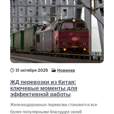
31 октября 2025
Новинки
ЖД перевозки из Китая:
ключевые моменты для
эффективной работы
Железнодорожные перевозки становятся все
более популярными благодаря своей