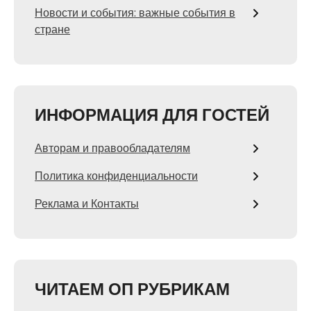
Новости и события: важные события в
стране
ИНФОРМАЦИЯ ДЛЯ ГОСТЕЙ
Авторам и правообладателям
Политика конфиденциальности
Реклама и Контакты
ЧИТАЕМ ОП РУБРИКАМ