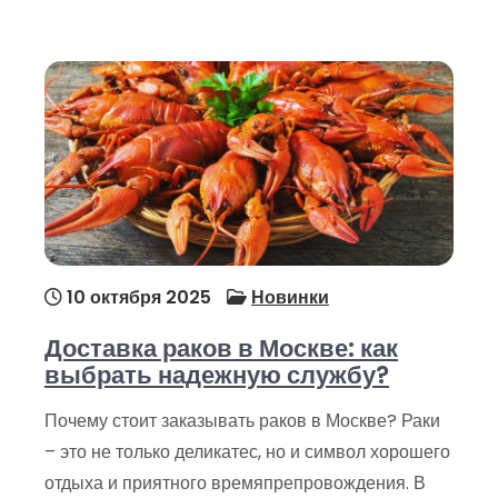
10 октября 2025
Новинки
Доставка раков в Москве: как
выбрать надежную службу?
Почему стоит заказывать раков в Москве? Раки
– это не только деликатес, но и символ хорошего
отдыха и приятного времяпрепровождения. В