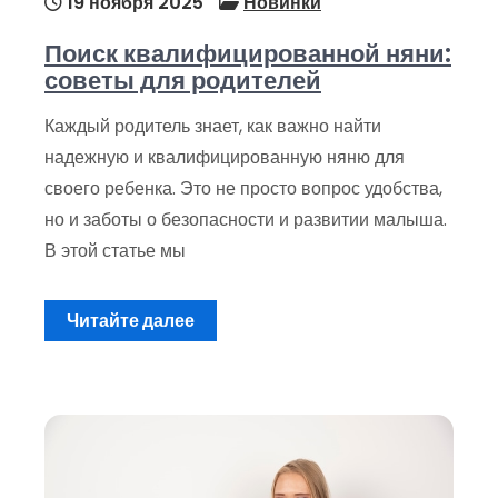
19 ноября 2025
Новинки
Поиск квалифицированной няни:
советы для родителей
Каждый родитель знает, как важно найти
надежную и квалифицированную няню для
своего ребенка. Это не просто вопрос удобства,
но и заботы о безопасности и развитии малыша.
В этой статье мы
Читайте далее