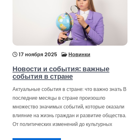
17 ноября 2025
Новинки
Новости и события: важные
события в стране
Актуальные события в стране: что важно знать В
последние месяцы в стране произошло
множество значимых событий, которые оказали
влияние на жизнь граждан и развитие общества.
От политических изменений до культурных