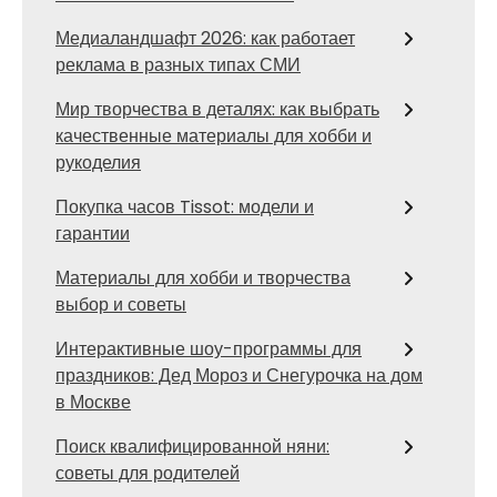
Медиаландшафт 2026: как работает
реклама в разных типах СМИ
Мир творчества в деталях: как выбрать
качественные материалы для хобби и
рукоделия
Покупка часов Tissot: модели и
гарантии
Материалы для хобби и творчества
выбор и советы
Интерактивные шоу-программы для
праздников: Дед Мороз и Снегурочка на дом
в Москве
Поиск квалифицированной няни:
советы для родителей