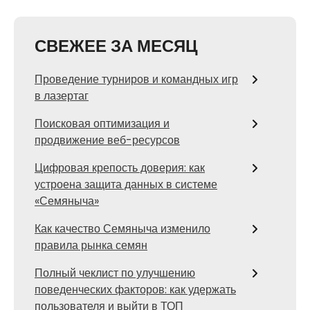
СВЕЖЕЕ ЗА МЕСЯЦ
Проведение турниров и командных игр
в лазертаг
Поисковая оптимизация и
продвижение веб-ресурсов
Цифровая крепость доверия: как
устроена защита данных в системе
«Семяныча»
Как качество Семяныча изменило
правила рынка семян
Полный чеклист по улучшению
поведенческих факторов: как удержать
пользователя и выйти в ТОП