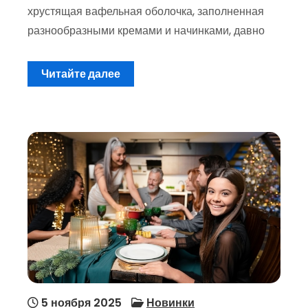
хрустящая вафельная оболочка, заполненная
разнообразными кремами и начинками, давно
Читайте далее
5 ноября 2025
Новинки