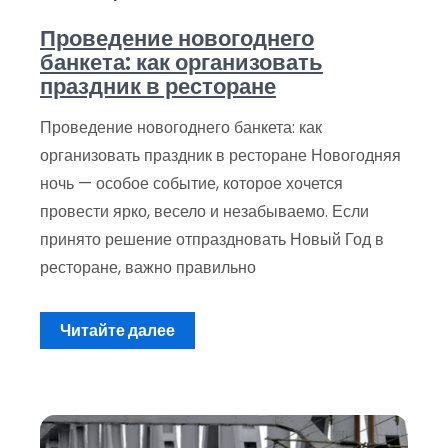
Проведение новогоднего
банкета: как организовать
праздник в ресторане
Проведение новогоднего банкета: как
организовать праздник в ресторане Новогодняя
ночь — особое событие, которое хочется
провести ярко, весело и незабываемо. Если
принято решение отпраздновать Новый Год в
ресторане, важно правильно
Читайте далее