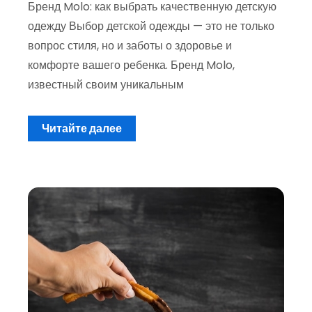
Бренд Molo: как выбрать качественную детскую
одежду Выбор детской одежды — это не только
вопрос стиля, но и заботы о здоровье и
комфорте вашего ребенка. Бренд Molo,
известный своим уникальным
Читайте далее